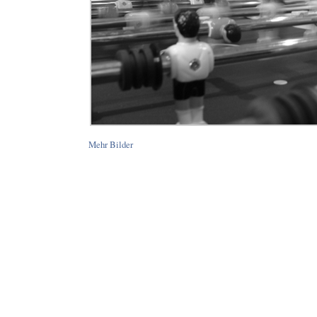
Mehr Bilder