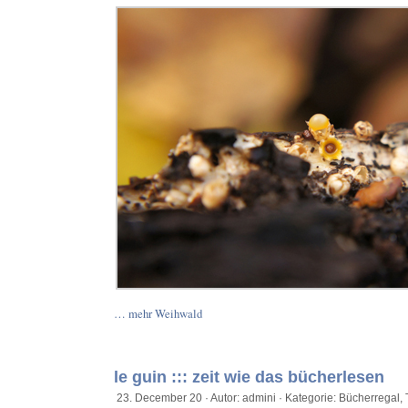
… mehr Weihwald
le guin ::: zeit wie das bücherlesen
23. December 20 · Autor: admini · Kategorie:
Bücherregal
,