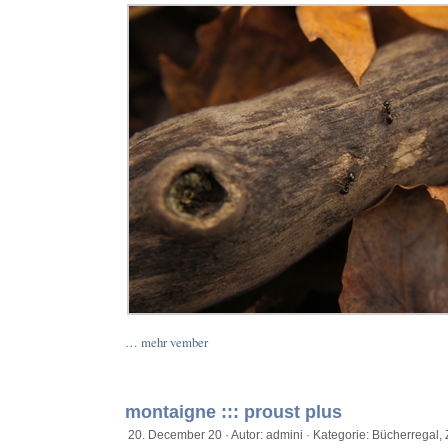
… mehr vember
montaigne ::: proust plus
20. December 20 · Autor: admini · Kategorie:
Bücherregal
,