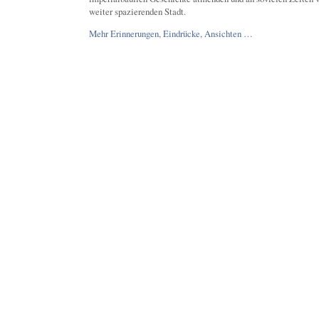
weiter spazierenden Stadt.
Mehr Erinnerungen, Eindrücke, Ansichten …