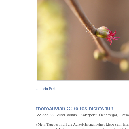
… mehr Park
thoreauvian ::: reifes nichts tun
22. April 22 · Autor: admini · Kategorie:
Bücherregal
,
Zitat
»Mein Tagebuch soll die Aufzeichnung meiner Liebe sein. Ich 