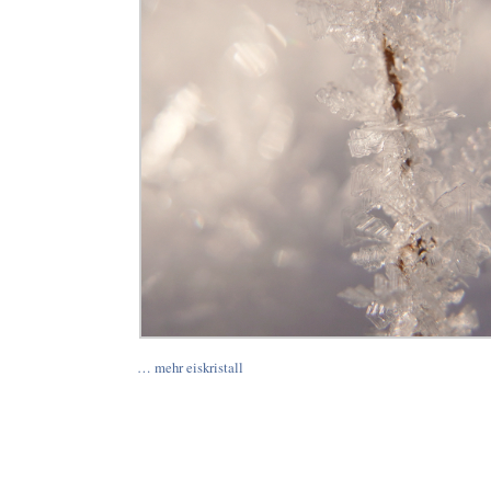
… mehr eiskristall